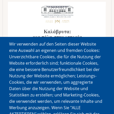
Wir verwenden auf den Seiten dieser Website
eine Auswahl an eigenen und fremden Cookies:
Unverzichtbare Cookies, die für die Nutzung der
Website erforderlich sind; funktionale Cookies,
die eine bessere Benutzerfreundlichkeit bei der
Nutzung der Website ermöglichen; Leistungs-
Cookies, die wir verwenden, um aggregierte
Daten über die Nutzung der Website und
Statistiken zu erstellen; und Marketing-Cookies,
die verwendet werden, um relevante Inhalte und
Werbung anzuzeigen. Wenn Sie "ALLE