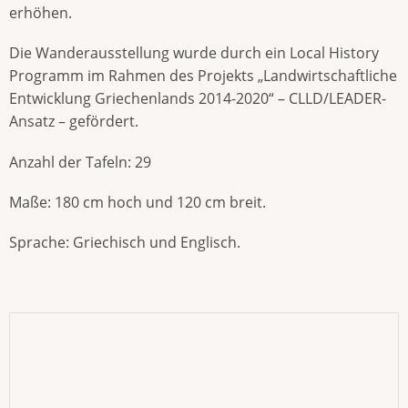
erhöhen.
Die Wanderausstellung wurde durch ein Local History
Programm im Rahmen des Projekts „Landwirtschaftliche
Entwicklung Griechenlands 2014-2020“ – CLLD/LEADER-
Ansatz – gefördert.
Anzahl der Tafeln: 29
Maße: 180 cm hoch und 120 cm breit.
Sprache: Griechisch und Englisch.