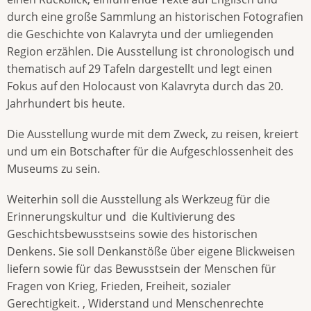
durch eine große Sammlung an historischen Fotografien
die Geschichte von Kalavryta und der umliegenden
Region erzählen. Die Ausstellung ist chronologisch und
thematisch auf 29 Tafeln dargestellt und legt einen
Fokus auf den Holocaust von Kalavryta durch das 20.
Jahrhundert bis heute.
Die Ausstellung wurde mit dem Zweck, zu reisen, kreiert
und um ein Botschafter für die Aufgeschlossenheit des
Museums zu sein.
Weiterhin soll die Ausstellung als Werkzeug für die
Erinnerungskultur und die Kultivierung des
Geschichtsbewusstseins sowie des historischen
Denkens. Sie soll Denkanstöße über eigene Blickweisen
liefern sowie für das Bewusstsein der Menschen für
Fragen von Krieg, Frieden, Freiheit, sozialer
Gerechtigkeit. , Widerstand und Menschenrechte