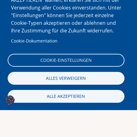
AKZEPTIEREN" wählen, erklären Sie sich mit der
Verwendung aller Cookies einverstanden. Unter
"Einstellungen" können Sie jederzeit einzelne
Cookie-Typen akzeptieren oder ablehnen und
Ihre Zustimmung für die Zukunft widerrufen.
Cookie-Dokumentation
COOKIE-EINSTELLUNGEN
ALLES VERWEIGERN
ALLE AKZEPTIEREN