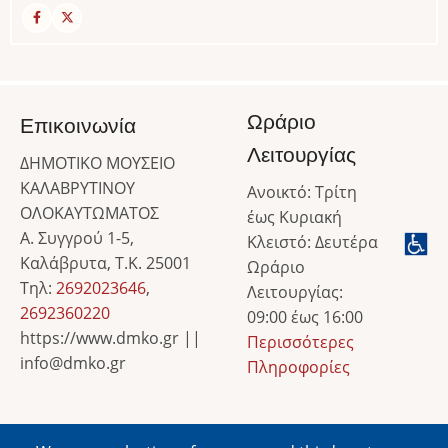
Ωράριο
Επικοινωνία
Λειτουργίας
ΔΗΜΟΤΙΚΟ ΜΟΥΣΕΙΟ
ΚΑΛΑΒΡΥΤΙΝΟΥ
Ανοικτό: Τρίτη
ΟΛΟΚΑΥΤΩΜΑΤΟΣ
έως Κυριακή
Α. Συγγρού 1-5,
Κλειστό: Δευτέρα
Καλάβρυτα, Τ.Κ. 25001
Ωράριο
Τηλ:
2692023646
,
Λειτουργίας:
2692360220
09:00 έως 16:00
https://www.dmko.gr ||
Περισσότερες
info@dmko.gr
Πληροφορίες