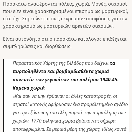
Παρακάτω αναφέρονται πόλεις, χωριά, Μονές, οικισμοί
που είτε είναι χαρακτηρισμένοι επίσημα ως μαρτυρικοί,
είτε όχι. Σημειώνεται πως εκκρεμούν αποφάσεις για τον
χαρακτηρισμό ως μαρτυρικών αρκετών οικισμών.
Είναι αυτονόητο ότι ο παρακάτω κατάλογος επιδέχεται
συμπληρώσεις και διορθώσεις.
Παραστατικός Χάρτης της Ελλάδος που δείχνει
τα
πυρποληθέντα και βομβαρδισθέντα χωριά
συνεπεία των γεγονότων του πολέμου 1940-45.
Καμένα χωριά
«Και σαν να μην έφθαναν οι άλλες καταστροφές, οι
στρατοί κατοχής εφήρμοσαν ένα προμελετημένο σχέδιο
για την εξόντωση του ελληνισμού, την πυρπόληση των
χωριών. 1770 ελληνικά χωριά βρίσκονται σήμερα
αποτεφρωμένα. Σε μερικά μέρη της χώρας, ιδίως κοντά