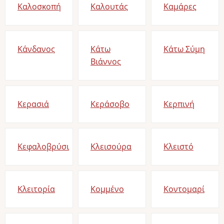
Καλοσκοπή
Καλουτάς
Καμάρες
Κάνδανος
Κάτω
Κάτω Σύμη
Βιάννος
Κερασιά
Κεράσοβο
Κερπινή
Κεφαλοβρύσι
Κλεισούρα
Κλειστό
Κλειτορία
Κομμένο
Κοντομαρί