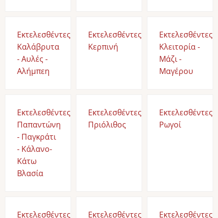
Εκτελεσθέντες
Εκτελεσθέντες
Εκτελεσθέντες
Καλάβρυτα
Κερπινή
Κλειτορία -
- Αυλές -
Μάζι -
Αλήμπεη
Μαγέρου
Εκτελεσθέντες
Εκτελεσθέντες
Εκτελεσθέντες
Παπαντώνη
Πριόλιθος
Ρωγοί
- Παγκράτι
- Κάλανο-
Κάτω
Βλασία
Εκτελεσθέντες
Εκτελεσθέντες
Εκτελεσθέντες