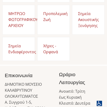
ΜΗΤΡΩΟ
Προπολεμική
Σημεία
ΦΩΤΟΓΡΑΦΙΚΟΥ
Ζωή
Ακουστικής
ΑΡΧΕΙΟΥ
Ξενάγησης
Σημεία
Χήρες -
Ενδιαφέροντος
Ορφανά
Ωράριο
Επικοινωνία
Λειτουργίας
ΔΗΜΟΤΙΚΟ ΜΟΥΣΕΙΟ
ΚΑΛΑΒΡΥΤΙΝΟΥ
Ανοικτό: Τρίτη
ΟΛΟΚΑΥΤΩΜΑΤΟΣ
έως Κυριακή
Α. Συγγρού 1-5,
Κλειστό: Δευτέρα