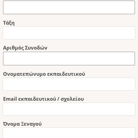
Τάξη
Αριθμός Συνοδών
Ονοματεπώνυμο εκπαιδευτικού
Email εκπαιδευτικού / σχολείου
Όνομα Ξεναγού