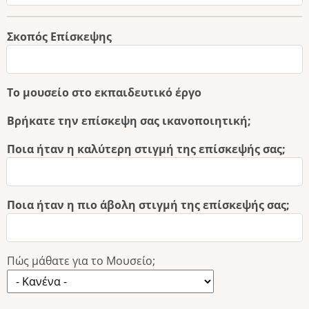
Σκοπός Επίσκεψης
Το μουσείο στο εκπαιδευτικό έργο
Βρήκατε την επίσκεψη σας ικανοποιητική;
Ποια ήταν η καλύτερη στιγμή της επίσκεψής σας;
Ποια ήταν η πιο άβολη στιγμή της επίσκεψής σας;
Πώς μάθατε για το Μουσείο;
Πώς
μάθατε