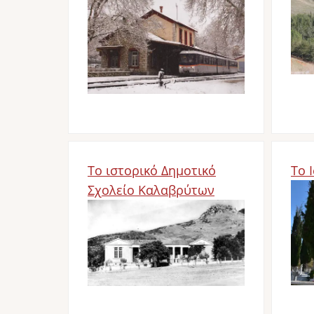
Το ιστορικό Δημοτικό
Το 
Σχολείο Καλαβρύτων
Im
Image