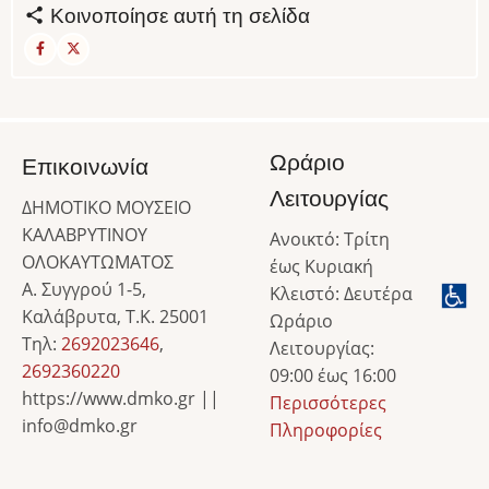
Κοινοποίησε αυτή τη σελίδα
Ωράριο
Επικοινωνία
Λειτουργίας
ΔΗΜΟΤΙΚΟ ΜΟΥΣΕΙΟ
ΚΑΛΑΒΡΥΤΙΝΟΥ
Ανοικτό: Τρίτη
ΟΛΟΚΑΥΤΩΜΑΤΟΣ
έως Κυριακή
Α. Συγγρού 1-5,
Κλειστό: Δευτέρα
Καλάβρυτα, Τ.Κ. 25001
Ωράριο
Τηλ:
2692023646
,
Λειτουργίας:
2692360220
09:00 έως 16:00
https://www.dmko.gr ||
Περισσότερες
info@dmko.gr
Πληροφορίες