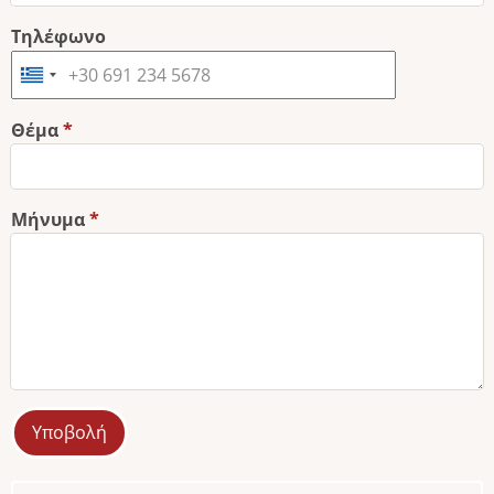
Τηλέφωνο
Θέμα
Μήνυμα