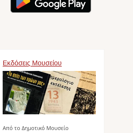
Εκδόσεις Μουσείου
Image
Από το Δημοτικό Μουσείο