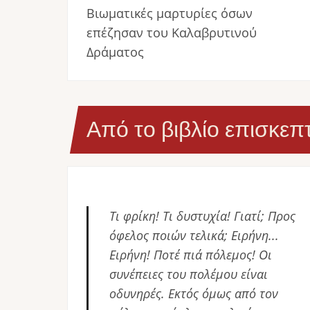
Βιωματικές μαρτυρίες όσων
επέζησαν του Καλαβρυτινού
Δράματος
Από το βιβλίο επισκεπ
Τι φρίκη! Τι δυστυχία! Γιατί; Προς
όφελος ποιών τελικά; Ειρήνη...
Ειρήνη! Ποτέ πιά πόλεμος! Οι
συνέπειες του πολέμου είναι
οδυνηρές. Εκτός όμως από τον