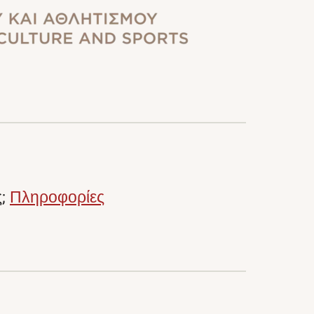
ς;
Πληροφορίες