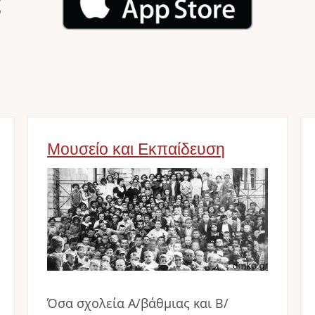
ς
Μουσείο και Εκπαίδευση
Image
Όσα σχολεία Α/βάθμιας και Β/