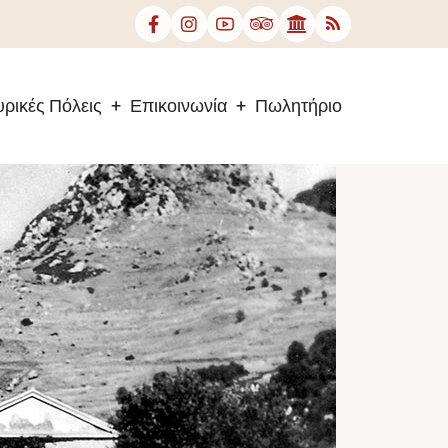
ρικές Πόλεις
Επικοινωνία
Πωλητήριο