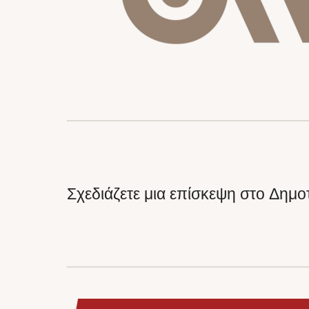
Σχεδιάζετε μια επίσκεψη στο Δημ