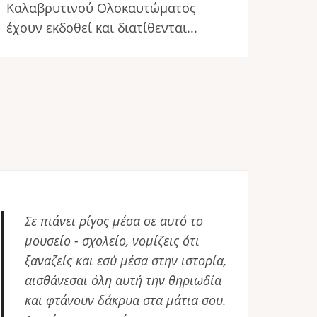
Καλαβρυτινού Ολοκαυτώματος
έχουν εκδοθεί και διατίθενται...
Σε πιάνει ρίγος μέσα σε αυτό το
μουσείο - σχολείο, νομίζεις ότι
ξαναζείς και εσύ μέσα στην ιστορία,
αισθάνεσαι όλη αυτή την θηριωδία
και φτάνουν δάκρυα στα μάτια σου.