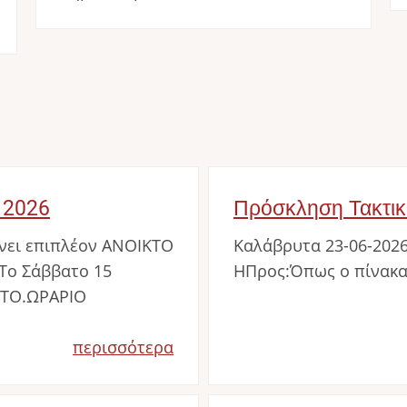
 2026
Πρόσκληση Τακτικ
ει επιπλέον ΑΝΟΙΚΤΟ
Καλάβρυτα 23-06-2026 
.Το Σάββατο 15
ΗΠρος:Όπως ο πίνακα
ΣΤΟ.ΩΡΑΡΙΟ
περισσότερα