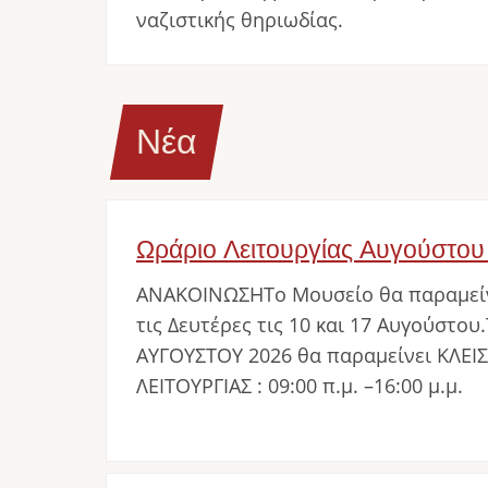
ναζιστικής θηριωδίας.
Νέα
Ωράριο Λειτουργίας Αυγούστου
ΑΝΑΚΟΙΝΩΣΗΤο Μουσείο θα παραμείν
τις Δευτέρες τις 10 και 17 Αυγούστου
ΑΥΓΟΥΣΤΟΥ 2026 θα παραμείνει ΚΛΕΙ
ΛΕΙΤΟΥΡΓΙΑΣ : 09:00 π.μ. –16:00 μ.μ.