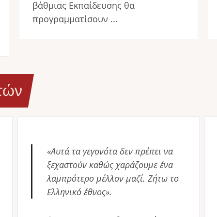
βάθμιας Εκπαίδευσης θα
προγραμματίσουν ...
τών
«Αυτά τα γεγονότα δεν πρέπει να
ξεχαστούν καθώς χαράζουμε ένα
λαμπρότερο μέλλον μαζί. Ζήτω το
Ελληνικό έθνος».