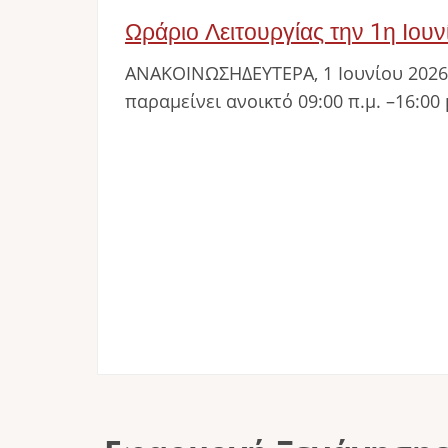
Ωράριο Λειτουργίας την 1η Ιου
ΑΝΑΚΟΙΝΩΣΗΔΕΥΤΕΡΑ, 1 Ιουνίου 2026
παραμείνει ανοικτό 09:00 π.μ. –16:00 