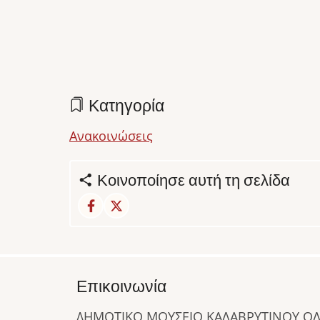
Κατηγορία
Ανακοινώσεις
Κοινοποίησε αυτή τη σελίδα
Επικοινωνία
ΔΗΜΟΤΙΚΟ ΜΟΥΣΕΙΟ ΚΑΛΑΒΡΥΤΙΝΟΥ 