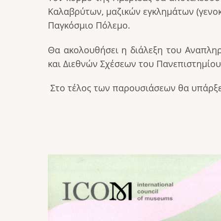
Καλαβρύτων, μαζικών εγκλημάτων (γενο
Παγκόσμιο Πόλεμο.
Θα ακολουθήσει η διάλεξη του Αναπληρ
και Διεθνών Σχέσεων του Πανεπιστημίο
Στο τέλος των παρουσιάσεων θα υπάρξε