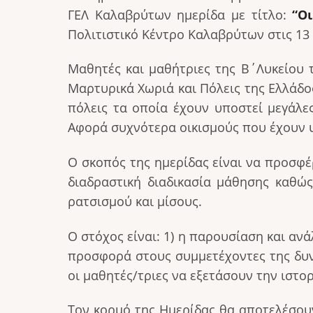
ΓΕΛ Καλαβρύτων ημερίδα με τίτλο:
“Ο
Πολιτιστικό Κέντρο Καλαβρύτων στις 13 Μ
Μαθητές και μαθήτριες της Β΄Λυκείου
Μαρτυρικά Χωριά και Πόλεις της Ελλάδο
πόλεις τα οποία έχουν υποστεί μεγάλε
Αφορά συχνότερα οικισμούς που έχουν υπ
Ο σκοπός της ημερίδας είναι να προσφέ
διαδραστική διαδικασία μάθησης καθώ
ρατσισμού και μίσους.
Ο στόχος είναι: 1) η παρουσίαση και αν
προσφορά στους συμμετέχοντες της δυνα
οι μαθητές/τριες να εξετάσουν την ιστορ
Τον κορμό της Ημερίδας θα αποτελέσουν