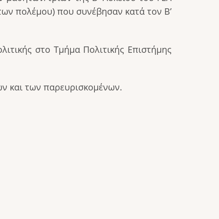
ων πολέμου) που συνέβησαν κατά τον Β’
λιτικής στο Τμήμα Πολιτικής Επιστήμης
ών και των παρευρισκομένων.