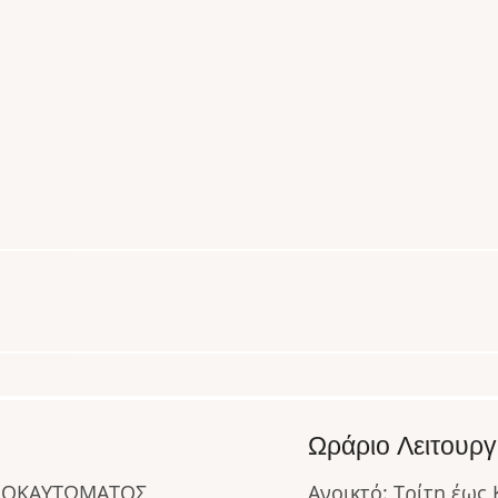
Ωράριο Λειτουργ
ΟΛΟΚΑΥΤΩΜΑΤΟΣ
Ανοικτό: Τρίτη έως