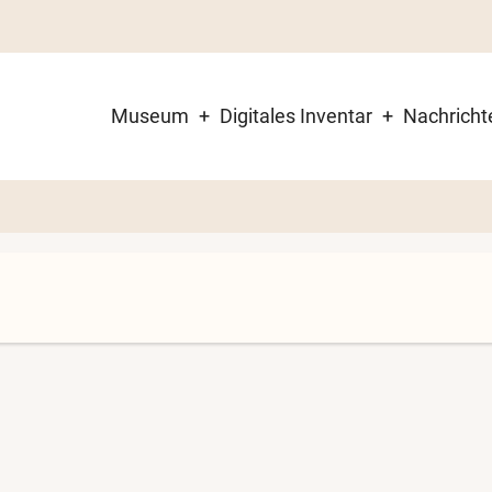
Museum
Digitales Inventar
Nachricht
Main
navigation