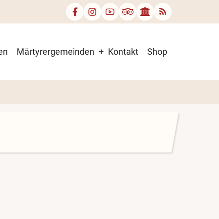
en
Märtyrergemeinden
Kontakt
Shop