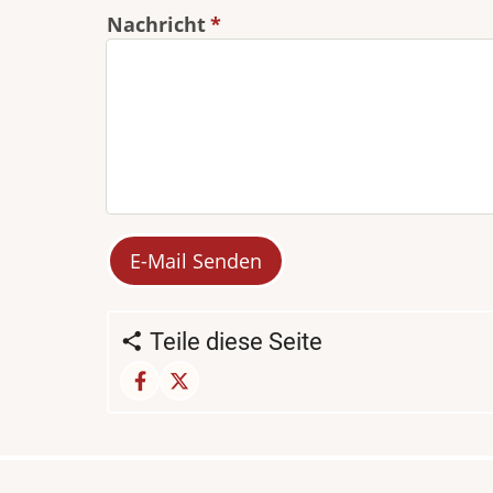
Nachricht
Teile diese Seite