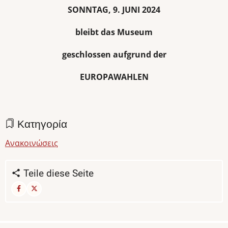
SONNTAG, 9. JUNI 2024
bleibt das Museum
geschlossen aufgrund der
EUROPAWAHLEN
Κατηγορία
Ανακοινώσεις
Teile diese Seite