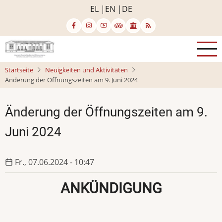
Direkt
EL
EN
DE
zum
Inhalt
Startseite
Neuigkeiten und Aktivitäten
Änderung der Öffnungszeiten am 9. Juni 2024
Änderung der Öffnungszeiten am 9.
Juni 2024
Fr., 07.06.2024 - 10:47
ANKÜNDIGUNG