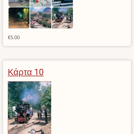
€5.00
Κάρτα 10