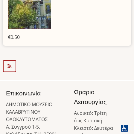
€0.50
Ωράριο
Επικοινωνία
Λειτουργίας
ΔΗΜΟΤΙΚΟ ΜΟΥΣΕΙΟ
ΚΑΛΑΒΡΥΤΙΝΟΥ
Ανοικτό: Τρίτη
ΟΛΟΚΑΥΤΩΜΑΤΟΣ
έως Κυριακή
Α. Συγγρού 1-5,
Κλειστό: Δευτέρα