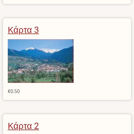
Κάρτα 3
€0.50
Κάρτα 2