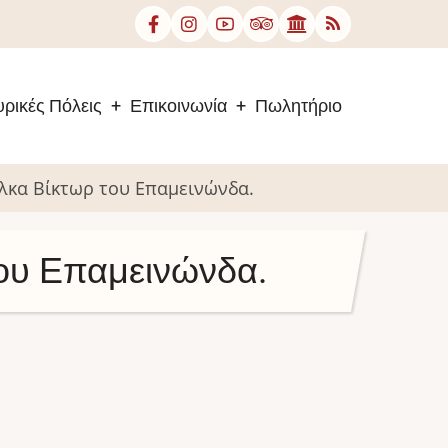
ρικές Πόλεις
Επικοινωνία
Πωλητήριο
λκα Βίκτωρ του Επαμεινώνδα.
του Επαμεινώνδα.