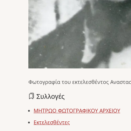
Φωτογραφία του εκτελεσθέντος Αναστα
Συλλογές
ΜΗΤΡΩΟ ΦΩΤΟΓΡΑΦΙΚΟΥ ΑΡΧΕΙΟΥ
Εκτελεσθέντες