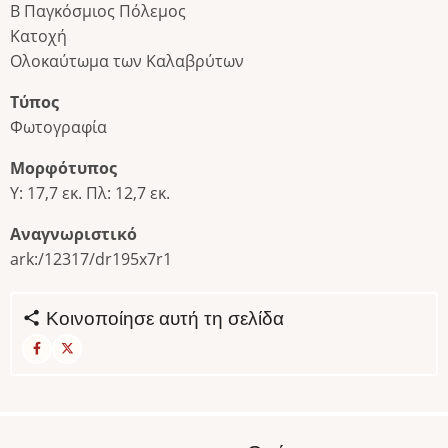
Β Παγκόσμιος Πόλεμος
Κατοχή
Ολοκαύτωμα των Καλαβρύτων
Τύπος
Φωτογραφία
Μορφότυπος
Υ: 17,7 εκ. Πλ: 12,7 εκ.
Αναγνωριστικό
ark:/12317/dr195x7r1
Κοινοποίησε αυτή τη σελίδα