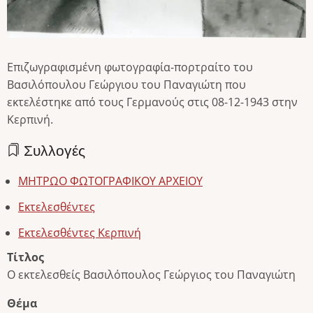
Επιζωγραφισμένη φωτογραφία-πορτραίτο του
Βασιλόπουλου Γεώργιου του Παναγιώτη που
εκτελέστηκε από τους Γερμανούς στις 08-12-1943 στην
Κερπινή.
Συλλογές
ΜΗΤΡΩΟ ΦΩΤΟΓΡΑΦΙΚΟΥ ΑΡΧΕΙΟΥ
Εκτελεσθέντες
Εκτελεσθέντες Κερπινή
Τίτλος
Ο εκτελεσθείς Βασιλόπουλος Γεώργιος του Παναγιώτη
Θέμα