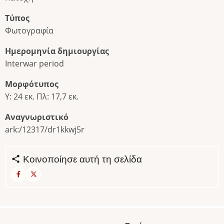
Τύπος
Φωτογραφία
Ημερομηνία δημιουργίας
Interwar period
Μορφότυπος
Υ: 24 εκ. Πλ: 17,7 εκ.
Αναγνωριστικό
ark:/12317/dr1kkwj5r
Κοινοποίησε αυτή τη σελίδα