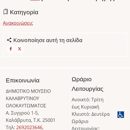
Κατηγορία
Ανακοινώσεις
Κοινοποίησε αυτή τη σελίδα
Ωράριο
Επικοινωνία
Λειτουργίας
ΔΗΜΟΤΙΚΟ ΜΟΥΣΕΙΟ
ΚΑΛΑΒΡΥΤΙΝΟΥ
Ανοικτό: Τρίτη
ΟΛΟΚΑΥΤΩΜΑΤΟΣ
έως Κυριακή
Α. Συγγρού 1-5,
Κλειστό: Δευτέρα
Καλάβρυτα, Τ.Κ. 25001
Ωράριο
Τηλ:
2692023646
,
Λειτουργίας: