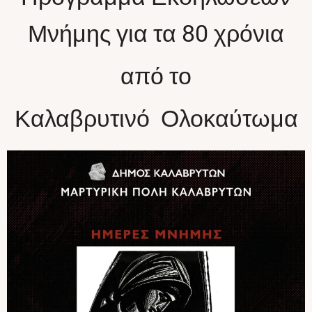
Μνήμης για τα 80 χρόνια
από το
Καλαβρυτινό Ολοκαύτωμα