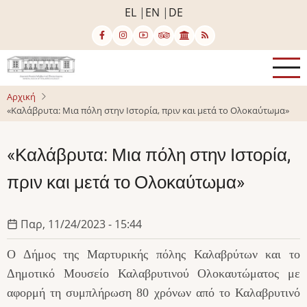
Παράκαμψη
EL
EN
DE
προς
το
κυρίως
περιεχόμενο
Αρχική
«Καλάβρυτα: Μια πόλη στην Ιστορία, πριν και μετά το Ολοκαύτωμα»
«Καλάβρυτα: Μια πόλη στην Ιστορία,
πριν και μετά το Ολοκαύτωμα»
Παρ, 11/24/2023 - 15:44
Ο Δήμος της Μαρτυρικής πόλης Καλαβρύτων και το
Δημοτικό Μουσείο Καλαβρυτινού Ολοκαυτώματος
μ
ε
αφορμή τη συμπλήρωση 80 χρόνων από το Καλαβρυτινό