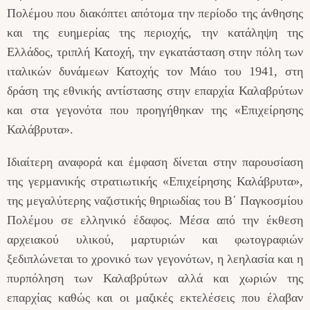
Πολέμου που διακόπτει απότομα την περίοδο της άνθησης
και της ευημερίας της περιοχής, την κατάληψη της
Ελλάδος, τριπλή Κατοχή, την εγκατάσταση στην πόλη των
ιταλικών δυνάμεων Κατοχής τον Μάιο του 1941, στη
δράση της εθνικής αντίστασης στην επαρχία Καλαβρύτων
και στα γεγονότα που προηγήθηκαν της «Επιχείρησης
Καλάβρυτα».
Ιδιαίτερη αναφορά και έμφαση δίνεται στην παρουσίαση
της γερμανικής στρατιωτικής «Επιχείρησης Καλάβρυτα»,
της μεγαλύτερης ναζιστικής θηριωδίας του Β΄ Παγκοσμίου
Πολέμου σε ελληνικό έδαφος. Μέσα από την έκθεση
αρχειακού υλικού, μαρτυριών και φωτογραφιών
ξεδιπλώνεται το χρονικό των γεγονότων, η λεηλασία και η
πυρπόληση των Καλαβρύτων αλλά και χωριών της
επαρχίας καθώς και οι μαζικές εκτελέσεις που έλαβαν