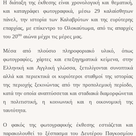
Η διάταξη της έκθεσης είναι χρονολογική και θεματική,
και καταγράφει φωτογραφικά, μέσω 29 καλαίσθητων
πάνελ, την ιστορία των Καλαβρύτων και της ευρύτερης
επαρχίας, με επίκεντρο το Ολοκαύτωμα, από τις απαρχές
ου
του 20
αιώνα μέχρι τις μέρες μας.
Μέσα από πλούσιο πληροφοριακό υλικό, όπως
φωτογραφίες, χάρτες και επεξηγηματικά κείμενα, στην
Ελληνική και Αγγλική γλώσσα, ξετυλίγονται συνοπτικά
αλλά και περιεκτικά οι κυριότεροι σταθμοί της ιστορίας
της περιοχής ξεκινώντας από την προπολεμική περίοδο,
κατά την οποία αναπτύσσεται και σταδιακά διαμορφώνεται
η πολιτιστική, η κοινωνική και η οικονομική της
ταυτότητα.
Ο φακός της φωτογραφικής έκθεσης εστιάζεται και
παρακολουθεί το ξέσπασμα του Δευτέρου Παγκοσμίου