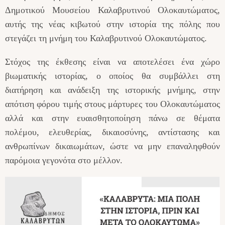
Δημοτικού Μουσείου Καλαβρυτινού Ολοκαυτώματος,
αυτής της νέας κιβωτού στην ιστορία της πόλης που
στεγάζει τη μνήμη του Καλαβρυτινού Ολοκαυτώματος.
Στόχος της έκθεσης είναι να αποτελέσει ένα χώρο
βιωματικής ιστορίας, ο οποίος θα συμβάλλει στη
διατήρηση και ανάδειξη της ιστορικής μνήμης, στην
απότιση φόρου τιμής στους μάρτυρες του Ολοκαυτώματος
αλλά και στην ευαισθητοποίηση πάνω σε θέματα
πολέμου, ελευθερίας, δικαιοσύνης, αντίστασης και
ανθρωπίνων δικαιωμάτων, ώστε να μην επαναληφθούν
παρόμοια γεγονότα στο μέλλον.