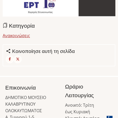
Κατηγορία
Ανακοινώσεις
Κοινοποίησε αυτή τη σελίδα
Ωράριο
Επικοινωνία
Λειτουργίας
ΔΗΜΟΤΙΚΟ ΜΟΥΣΕΙΟ
ΚΑΛΑΒΡΥΤΙΝΟΥ
Ανοικτό: Τρίτη
ΟΛΟΚΑΥΤΩΜΑΤΟΣ
έως Κυριακή
Α. Συγγρού 1-5,