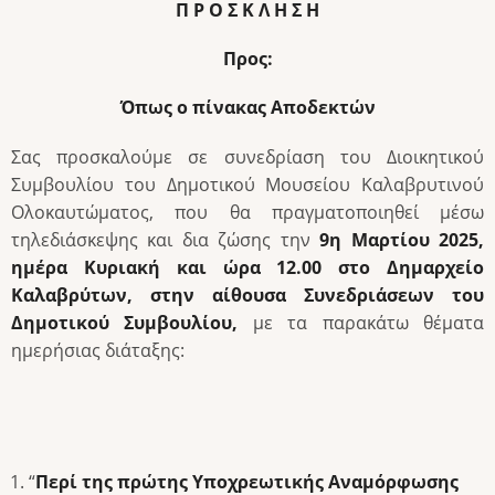
Π Ρ Ο Σ Κ Λ Η Σ Η
Προς:
Όπως ο πίνακας Αποδεκτών
Σας προσκαλούμε σε συνεδρίαση του Διοικητικού
Συμβουλίου του Δημοτικού Μουσείου Καλαβρυτινού
Ολοκαυτώματος, που θα πραγματοποιηθεί μέσω
τηλεδιάσκεψης και δια ζώσης την
9η Μαρτίου 2025,
ημέρα Κυριακή και ώρα
12.00 στο Δημαρχείο
Καλαβρύτων, στην αίθουσα Συνεδριάσεων του
Δημοτικού Συμβουλίου,
με τα παρακάτω θέματα
ημερήσιας διάταξης:
“
Περί της πρώτης Υποχρεωτικής Αναμόρφωσης