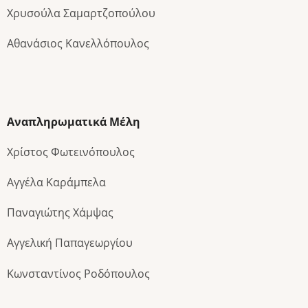
Χρυσούλα Σαμαρτζοπούλου
Αθανάσιος Κανελλόπουλος
Αναπληρωματικά Μέλη
Χρίστος Φωτεινόπουλος
Αγγέλα Καράμπελα
Παναγιώτης Χάμψας
Αγγελική Παπαγεωργίου
Κωνσταντίνος Ροδόπουλος