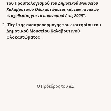
του Προϋπολογισμού
του Δημοτικού Μουσείου
Καλαβρυτινού Ολοκαυτώματος και των πινάκων
στοχοθεσίας για το οικονομικό έτος 2025
”.
“
Περί της αναπροσαρμογής του εισιτηρίου του
Δημοτικού Μουσείου Καλαβρυτινού
Ολοκαυτώματος”.
Ο Πρόεδρος του Δ.Σ