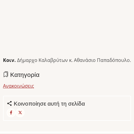
Κοιν.
Δήμαρχο Καλαβρύτων κ. Αθανάσιο Παπαδόπουλο.
Κατηγορία
Ανακοινώσεις
Κοινοποίησε αυτή τη σελίδα