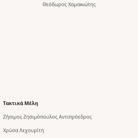
Θεόδωρος Χαμακιώτης
Τακτικά Μέλη
Ζήσιμος Ζησιμόπουλος Αντιπρόεδρος
Χρύσα Λεχουρίτη