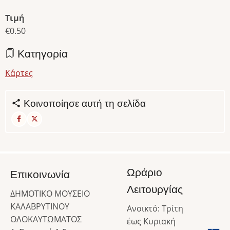
Τιμή
€0.50
Κατηγορία
Κάρτες
Κοινοποίησε αυτή τη σελίδα
Ωράριο
Επικοινωνία
Λειτουργίας
ΔΗΜΟΤΙΚΟ ΜΟΥΣΕΙΟ
ΚΑΛΑΒΡΥΤΙΝΟΥ
Ανοικτό: Τρίτη
ΟΛΟΚΑΥΤΩΜΑΤΟΣ
έως Κυριακή