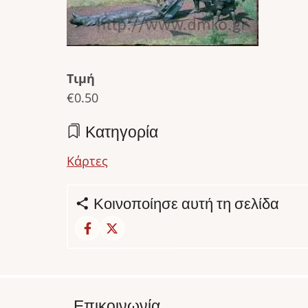
Τιμή
€0.50
Κατηγορία
Κάρτες
Κοινοποίησε αυτή τη σελίδα
Επικοινωνία