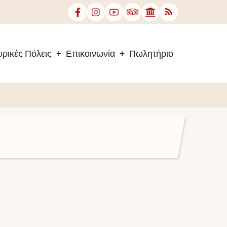
ρικές Πόλεις
Επικοινωνία
Πωλητήριο