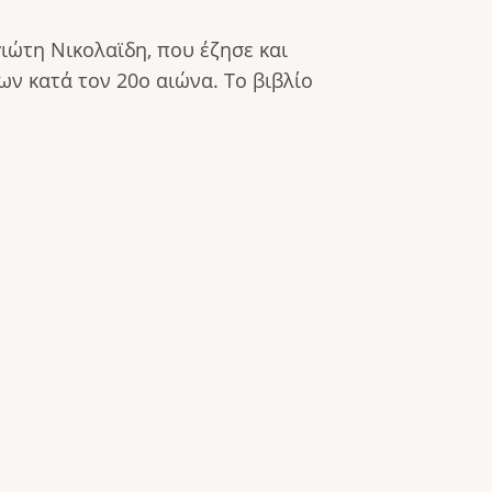
ιώτη Νικολαϊδη, που έζησε και
ν κατά τον 20ο αιώνα. Το βιβλίο