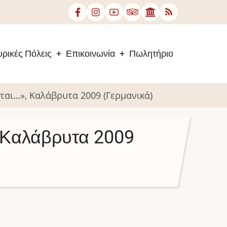
ρικές Πόλεις
Επικοινωνία
Πωλητήριο
ται…», Καλάβρυτα 2009 (Γερμανικά)
, Καλάβρυτα 2009