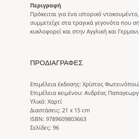
Περιγραφή
Πρόκειται για ένα ιστορικό ντοκουμέντο
συμμετείχε στα τραγικά γεγονότα που σ
κυκλοφορεί και στην Αγγλική και Γερμαν
ΠΡΟΔΙΑΓΡΑΦΈΣ
Επιμέλεια έκδοσης: Χρίστος Φωτεινόπου
Επιμέλεια κειμένου: Ανδρέας Παπαγεωργ
Υλικό: Χαρτί
Διαστάσεις: 21 x 15 cm
ISBN: 9789609803663
Σελίδες: 96