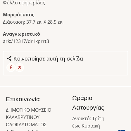
Φύλλο εφημερίδας
Μορφότυπος
Διάσταση: 37,7 εκ. Χ 28,5 εκ.
Αναγνωριστικό
ark:/12317/dr1kprrt3
Κοινοποίησε αυτή τη σελίδα
Ωράριο
Επικοινωνία
Λειτουργίας
ΔΗΜΟΤΙΚΟ ΜΟΥΣΕΙΟ
ΚΑΛΑΒΡΥΤΙΝΟΥ
Ανοικτό: Τρίτη
ΟΛΟΚΑΥΤΩΜΑΤΟΣ
έως Κυριακή