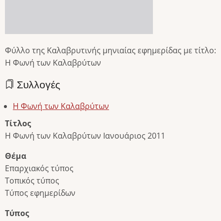
Φύλλο της Καλαβρυτινής μηνιαίας εφημερίδας με τίτλο:
Η Φωνή των Καλαβρύτων
Συλλογές
Η Φωνή των Καλαβρύτων
Τίτλος
Η Φωνή των Καλαβρύτων Ιανουάριος 2011
Θέμα
Επαρχιακός τύπος
Τοπικός τύπος
Τύπος εφημερίδων
Τύπος