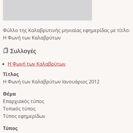
Φύλλο της Καλαβρυτινής μηνιαίας εφημερίδας με τίτλο:
Η Φωνή των Καλαβρύτων
Συλλογές
Η Φωνή των Καλαβρύτων
Τίτλος
Η Φωνή των Καλαβρύτων Ιανουάριος 2012
Θέμα
Επαρχιακός τύπος
Τοπικός τύπος
Τύπος εφημερίδων
Τύπος