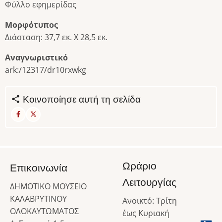
Φύλλο εφημερίδας
Μορφότυπος
Διάσταση: 37,7 εκ. Χ 28,5 εκ.
Αναγνωριστικό
ark:/12317/dr10rxwkg
Κοινοποίησε αυτή τη σελίδα
Ωράριο
Επικοινωνία
Λειτουργίας
ΔΗΜΟΤΙΚΟ ΜΟΥΣΕΙΟ
ΚΑΛΑΒΡΥΤΙΝΟΥ
Ανοικτό: Τρίτη
ΟΛΟΚΑΥΤΩΜΑΤΟΣ
έως Κυριακή