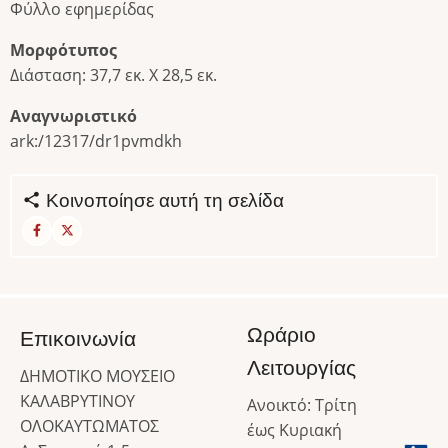
Φύλλο εφημερίδας
Μορφότυπος
Διάσταση: 37,7 εκ. Χ 28,5 εκ.
Αναγνωριστικό
ark:/12317/dr1pvmdkh
Κοινοποίησε αυτή τη σελίδα
Ωράριο
Επικοινωνία
Λειτουργίας
ΔΗΜΟΤΙΚΟ ΜΟΥΣΕΙΟ
ΚΑΛΑΒΡΥΤΙΝΟΥ
Ανοικτό: Τρίτη
ΟΛΟΚΑΥΤΩΜΑΤΟΣ
έως Κυριακή