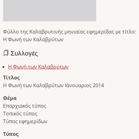
Φύλλο της Καλαβρυτινής μηνιαίας εφημερίδας με τίτλο:
Η Φωνή των Καλαβρύτων
Συλλογές
Η Φωνή των Καλαβρύτων
Τίτλος
Η Φωνή των Καλαβρύτων Ιάνουαριος 2014
Θέμα
Επαρχιακός τύπος
Τοπικός τύπος
Τύπος εφημερίδων
Τύπος