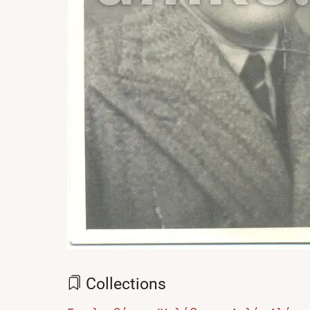
Collections