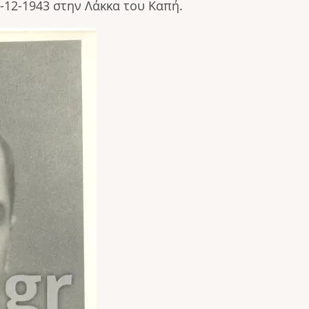
-12-1943 στην Λάκκα του Καπή.