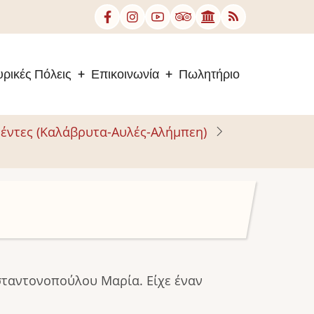
ρικές Πόλεις
Επικοινωνία
Πωλητήριο
έντες (Καλάβρυτα-Αυλές-Αλήμπεη)
σταντονοπούλου Μαρία. Είχε έναν