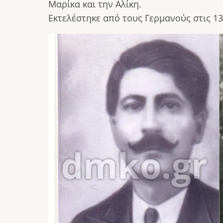
Μαρίκα και την Αλίκη.
Εκτελέστηκε από τους Γερμανούς στις 13
Image