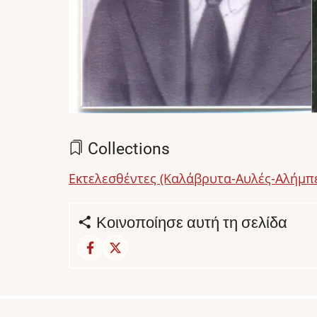
Collections
Εκτελεσθέντες (Καλάβρυτα-Αυλές-Αλήμπ
Κοινοποίησε αυτή τη σελίδα