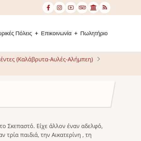
ρικές Πόλεις
Επικοινωνία
Πωλητήριο
έντες (Καλάβρυτα-Αυλές-Αλήμπεη)
ο Σκεπαστό. Είχε άλλον έναν αδελφό,
 τρία παιδιά, την Αικατερίνη , τη