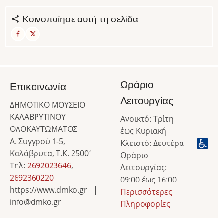
Κοινοποίησε αυτή τη σελίδα
Ωράριο
Επικοινωνία
Λειτουργίας
ΔΗΜΟΤΙΚΟ ΜΟΥΣΕΙΟ
ΚΑΛΑΒΡΥΤΙΝΟΥ
Ανοικτό: Τρίτη
ΟΛΟΚΑΥΤΩΜΑΤΟΣ
έως Κυριακή
Α. Συγγρού 1-5,
Κλειστό: Δευτέρα
Καλάβρυτα, Τ.Κ. 25001
Ωράριο
Τηλ:
2692023646
,
Λειτουργίας:
2692360220
09:00 έως 16:00
https://www.dmko.gr ||
Περισσότερες
info@dmko.gr
Πληροφορίες