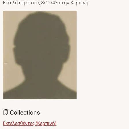
Εκτελέστηκε στις 8/12/43 στην Κερπινη
Image
Collections
Εκτελεσθέντες (Κερπινή)