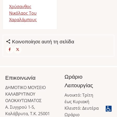
Χρύσανθος
Νικόλαος Του
Χαραλάμπους
Κοινοποίησε αυτή τη σελίδα
Ωράριο
Επικοινωνία
Λειτουργίας
ΔΗΜΟΤΙΚΟ ΜΟΥΣΕΙΟ
ΚΑΛΑΒΡΥΤΙΝΟΥ
Ανοικτό: Τρίτη
ΟΛΟΚΑΥΤΩΜΑΤΟΣ
έως Κυριακή
Α. Συγγρού 1-5,
Κλειστό: Δευτέρα
Καλάβρυτα, Τ.Κ. 25001
Ωράριο