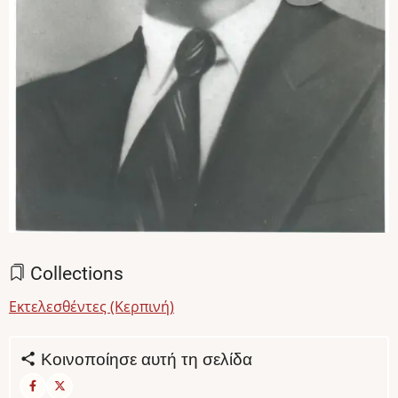
Collections
Εκτελεσθέντες (Κερπινή)
Κοινοποίησε αυτή τη σελίδα