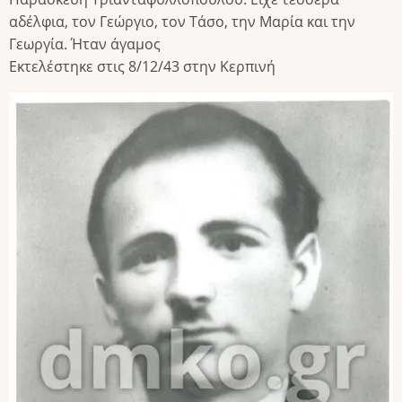
αδέλφια, τον Γεώργιο, τον Τάσο, την Μαρία και την
Γεωργία. Ήταν άγαμος
Εκτελέστηκε στις 8/12/43 στην Κερπινή
Image