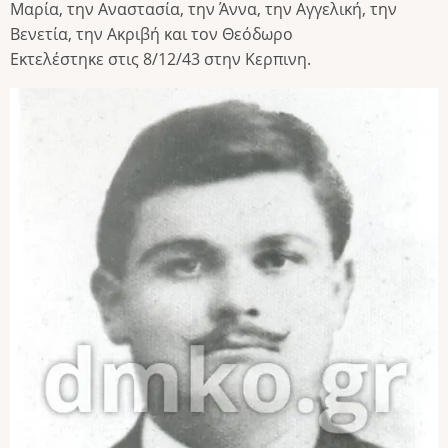
Μαρία, την Αναστασία, την Άννα, την Αγγελική, την
Βενετία, την Ακριβή και τον Θεόδωρο
Εκτελέστηκε στις 8/12/43 στην Κερπινη.
Image