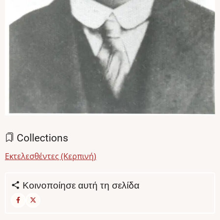
Collections
Εκτελεσθέντες (Κερπινή)
Κοινοποίησε αυτή τη σελίδα