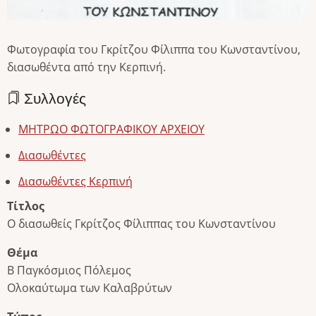
Φωτογραφία του Γκρίτζου Φίλιππα του Κωνσταντίνου,
διασωθέντα από την Κερπινή.
Συλλογές
ΜΗΤΡΩΟ ΦΩΤΟΓΡΑΦΙΚΟΥ ΑΡΧΕΙΟΥ
Διασωθέντες
Διασωθέντες Κερπινή
Τίτλος
Ο διασωθείς Γκρίτζος Φίλιππας του Κωνσταντίνου
Θέμα
Β Παγκόσμιος Πόλεμος
Ολοκαύτωμα των Καλαβρύτων