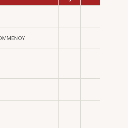
ΚΟΜΜΕΝΟΥ