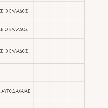
ΕΙΟ ΕΛΛΑΔΟΣ
ΕΙΟ ΕΛΛΑΔΟΣ
ΕΙΟ ΕΛΛΑΔΟΣ
.ΑΥΤΟΔ.ΑΧΑΪΑΣ