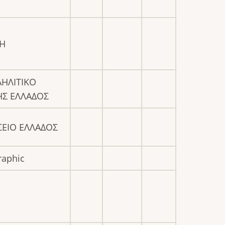
Η
ΑΗΛΙΤΙΚΟ
ΗΣ ΕΛΛΑΔΟΣ
ΕΙΟ ΕΛΛΑΔΟΣ
raphic