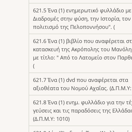
621.5 Ένα (1) ενημερωτικό φυλλάδιο με 
Διαδρομές στην φύση, την Ιστορία, τον
πολιτισμό της Πελοποννήσου". (
621.6 Ένα (1) βιβλίο που αναφέρεται σ
κατασκευή της Ακρόπολης του Μανόλη
με τίτλο: " Από το Λατομείο στον Παρθ
(
621.7 Ένα (1) dvd που αναφέρεται στα
αξιοθέατα του Νομού Αχαΐας. (Δ.Π.Μ.Υ:
621.8 Ένα (1) ενημ. φυλλάδιο για την τέ
γεύσεις και τις παραδόσεις της Ελλάδας
(Δ.Π.Μ.Υ: 1010)