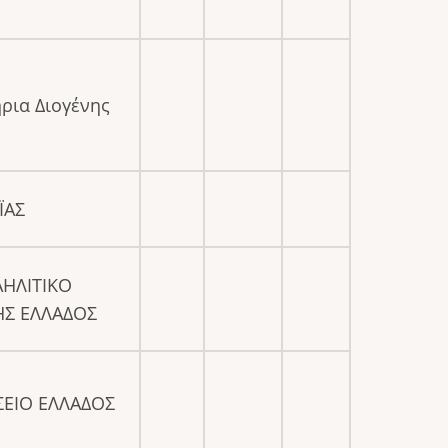
ήρια Διογένης
ΪΑΣ
ΑΗΛΙΤΙΚΟ
ΗΣ ΕΛΛΑΔΟΣ
ΕΙΟ ΕΛΛΑΔΟΣ