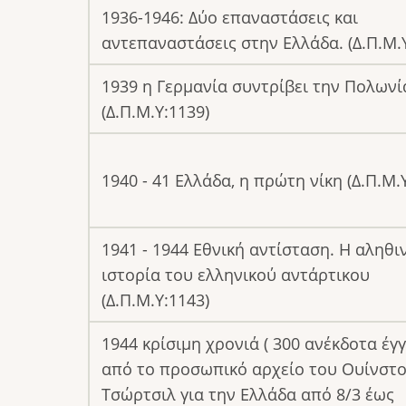
1936-1946: Δύο επαναστάσεις και
αντεπαναστάσεις στην Ελλάδα. (Δ.Π.Μ.Υ
1939 η Γερμανία συντρίβει την Πολωνί
(Δ.Π.Μ.Υ:1139)
1940 - 41 Ελλάδα, η πρώτη νίκη (Δ.Π.Μ.Υ
1941 - 1944 Εθνική αντίσταση. Η αληθι
ιστορία του ελληνικού αντάρτικου
(Δ.Π.Μ.Υ:1143)
1944 κρίσιμη χρονιά ( 300 ανέκδοτα έ
από το προσωπικό αρχείο του Ουίνστ
Τσώρτσιλ για την Ελλάδα από 8/3 έως